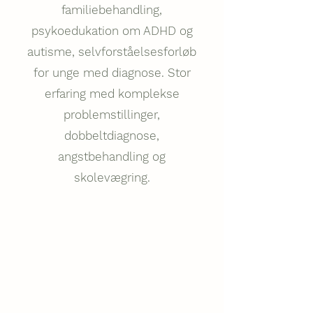
familiebehandling,
psykoedukation om ADHD og
autisme, selvforståelsesforløb
for unge med diagnose. Stor
erfaring med komplekse
problemstillinger,
dobbeltdiagnose,
angstbehandling og
skolevægring.