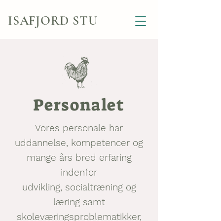
ISAFJORD STU
Personalet
Vores personale har
uddannelse, kompetencer og
mange års bred erfaring
indenfor
udvikling, socialtræning og
læring samt
skoleværingsproblematikker,