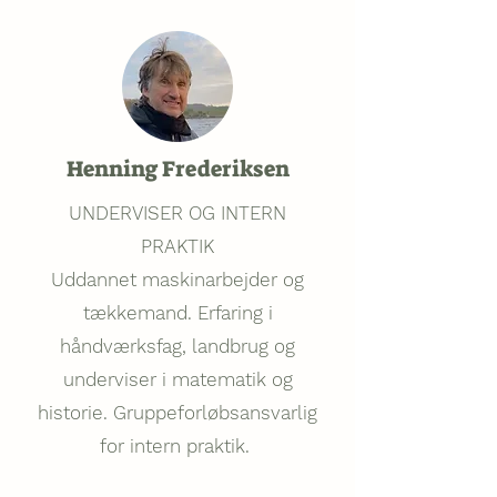
Henning Frederiksen
UNDERVISER OG INTERN
PRAKTIK
Uddannet maskinarbejder og
tækkemand. Erfaring i
håndværksfag, landbrug og
underviser i matematik og
historie. Gruppeforløbsansvarlig
for intern praktik.