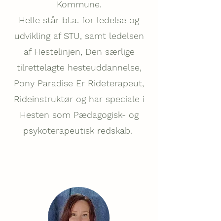
Kommune.
Helle står bl.a. for ledelse og
udvikling af STU, samt ledelsen
af Hestelinjen, Den særlige
tilrettelagte hesteuddannelse,
Pony Paradise Er Rideterapeut,
Rideinstruktør og har speciale i
Hesten som Pædagogisk- og
psykoterapeutisk redskab.