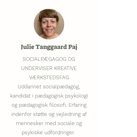
Julie Tanggaard Paj
SOCIALPÆGAGOG OG
UNDERVISER KREATIVE
VÆRKSTEDSFAG
Uddannet socialpædagog,
kandidat i pædagogisk psykologi
og pædagogisk filosofi. Erfaring
indenfor støtte og vejledning af
mennesker med sociale og
psykiske udfordringer.