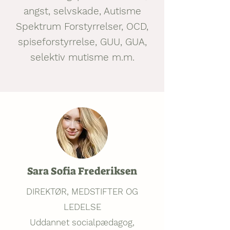
angst, selvskade, Autisme
Spektrum Forstyrrelser, OCD,
spiseforstyrrelse, GUU, GUA,
selektiv mutisme m.m.
Sara Sofia Frederiksen
DIREKTØR, MEDSTIFTER OG
LEDELSE
Uddannet socialpædagog,