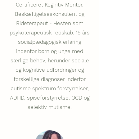
Certificeret Kognitiv Mentor,
Beskæftigelseskonsulent og
Rideterapeut - Hesten som
psykoterapeutisk redskab. 15 års
socialpædagogisk erfaring
indenfor børn og unge med
særlige behov, herunder sociale
og kognitive udfordringer og
forskellige diagnoser inderfor
autisme spektrum forstyrrelser,
ADHD, spiseforstyrrelse, OCD og
selektiv mutisme.