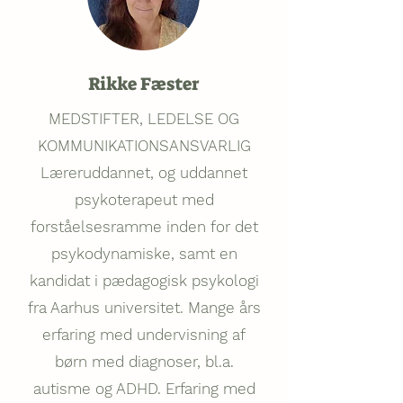
Rikke Fæster
MEDSTIFTER, LEDELSE OG
KOMMUNIKATIONSANSVARLIG
Læreruddannet, og uddannet
psykoterapeut med
forståelsesramme inden for det
psykodynamiske, samt en
kandidat i pædagogisk psykologi
fra Aarhus universitet. Mange års
erfaring med undervisning af
børn med diagnoser, bl.a.
autisme og ADHD. Erfaring med